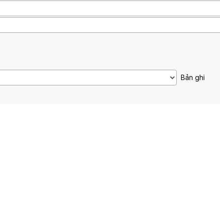
Bản ghi