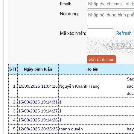
Email:
Nội dung:
Mã xác nhận:
Refresh
STT
Ngày bình luận
Họ tên
Sác
1.
19/09/2025 11:04:26
Nguyễn Khánh Trang
sác
đọc
2.
15/09/2025 19:14:31
1
3.
15/09/2025 19:14:27
1
4.
15/09/2025 19:14:26
1
5.
12/08/2025 20:35:35
thanh duyên
hay