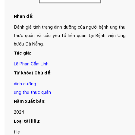
Nhan đề:
Đánh giá tình trạng dinh dưỡng của người bệnh ung thư
thực quản và các yếu tố liên quan tại Bệnh viện Ung
bướu Đà Nẵng.
Tác giả:
Lê Phan Cẩm Linh
Từ khóa/ Chủ đề:
dinh dưỡng
ung thư thực quản
Năm xuất bản:
2024
Loại tài liệu:
file