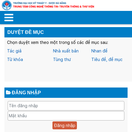
DUYỆT ĐỀ MỤC
Chọn duyệt xem theo một trong số các đề mục sau:
Tác giả
Nhà xuất bản
Nhan đề
Từ khóa
Tùng thư
Tiêu đề, đề mục
ĐĂNG NHẬP
Đăng nhập